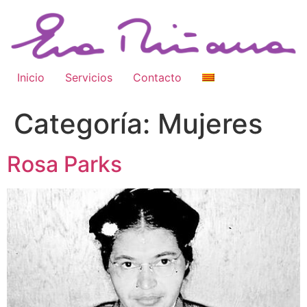
Inicio
Servicios
Contacto
Categoría:
Mujeres
Rosa Parks