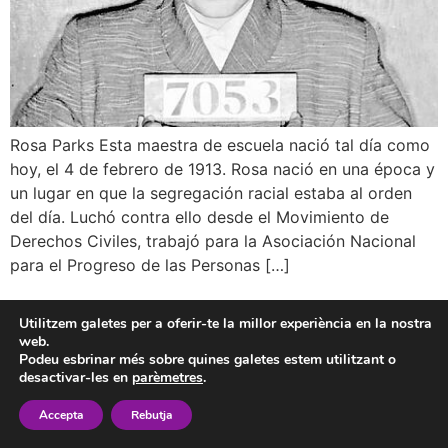
Rosa Parks Esta maestra de escuela nació tal día como
hoy, el 4 de febrero de 1913. Rosa nació en una época y
un lugar en que la segregación racial estaba al orden
del día. Luchó contra ello desde el Movimiento de
Derechos Civiles, trabajó para la Asociación Nacional
para el Progreso de las Personas […]
Utilitzem galetes per a oferir-te la millor experiència en la nostra
web.
Podeu esbrinar més sobre quines galetes estem utilitzant o
desactivar-les en
parèmetres
.
Accepta
Rebutja